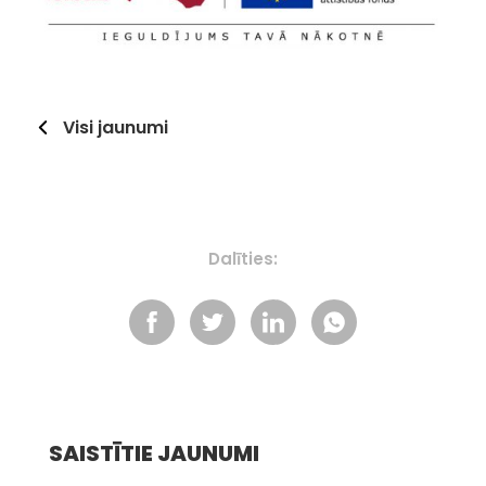
Visi jaunumi
Dalīties:
SAISTĪTIE JAUNUMI