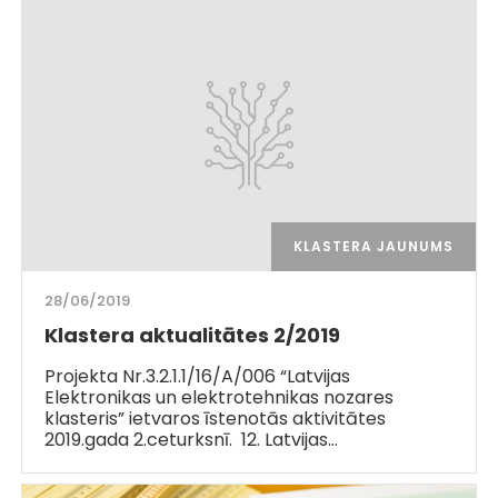
KLASTERA JAUNUMS
28/06/2019
Klastera aktualitātes 2/2019
Projekta Nr.3.2.1.1/16/A/006 “Latvijas
Elektronikas un elektrotehnikas nozares
klasteris” ietvaros īstenotās aktivitātes
2019.gada 2.ceturksnī. 12. Latvijas…