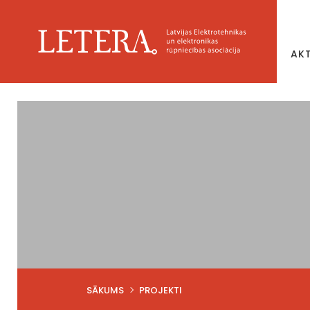
AK
SĀKUMS
PROJEKTI