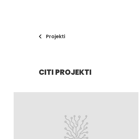
Projekti
CITI PROJEKTI