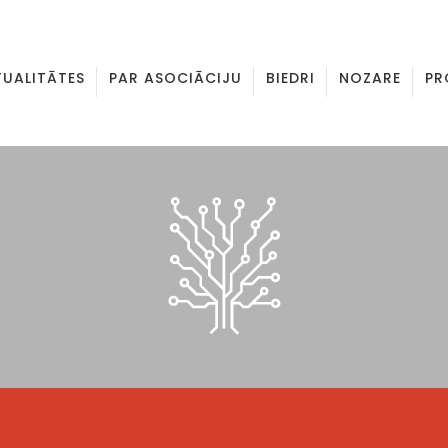
TUALITĀTES
PAR ASOCIĀCIJU
BIEDRI
NOZARE
PR