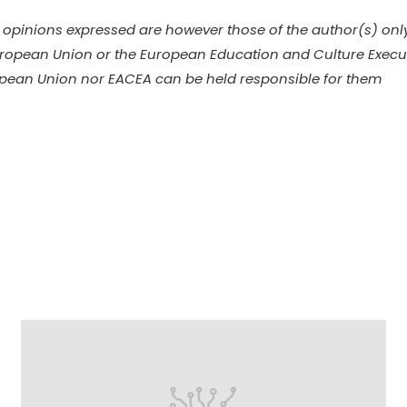
opinions expressed are however those of the author(s) onl
European Union or the European Education and Culture Execu
opean Union nor EACEA can be held responsible for them