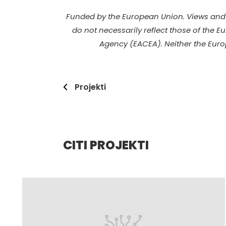
Funded by the European Union. Views and 
do not necessarily reflect those of the 
Agency (EACEA). Neither the Eur
Projekti
CITI PROJEKTI