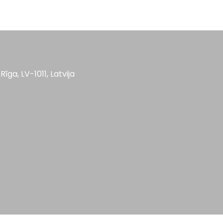
Rīga, LV-1011, Latvija