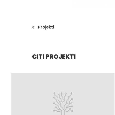
Projekti
CITI PROJEKTI