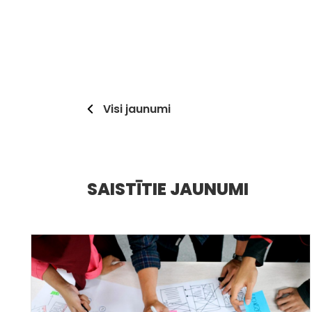
Visi jaunumi
SAISTĪTIE JAUNUMI