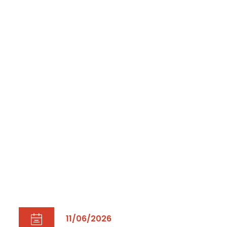
11/06/2026