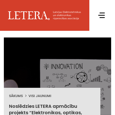
SĀKUMS
VISI JAUNUMI
Noslēdzies LETERA apmācību
projekts “Elektronikas, optikas,