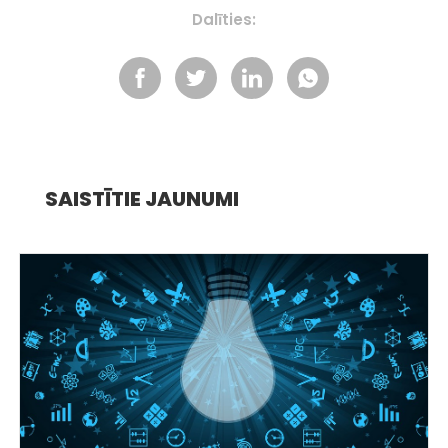
Dalīties:
SAISTĪTIE JAUNUMI