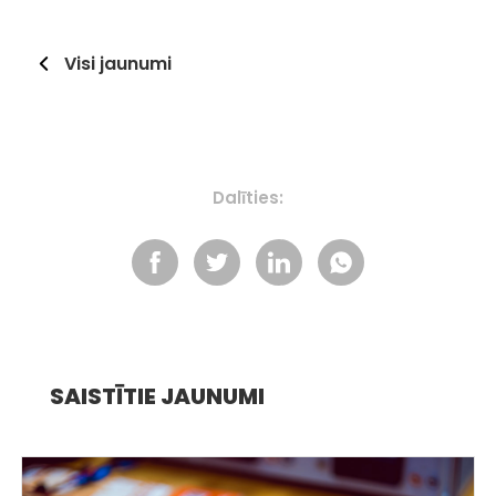
Visi jaunumi
Dalīties:
SAISTĪTIE JAUNUMI