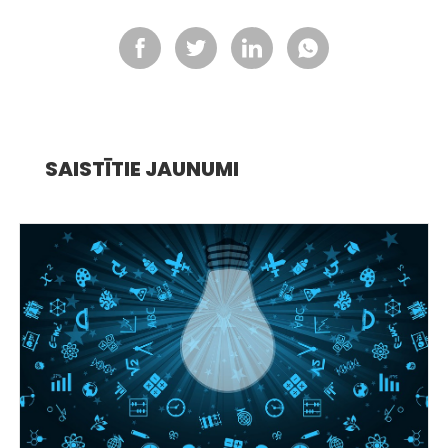
SAISTĪTIE JAUNUMI