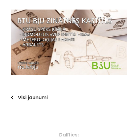
Visi jaunumi
Dalīties: