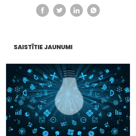
SAISTĪTIE JAUNUMI