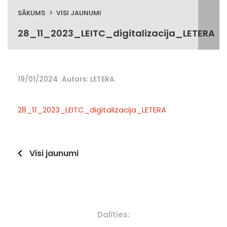
SĀKUMS
VISI JAUNUMI
28_11_2023_LEITC_digitalizacija_LETERA
19/01/2024
Autors: LETERA
28_11_2023_LEITC_digitalizacija_LETERA
Visi jaunumi
Dalīties: