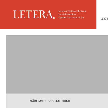
AK
SĀKUMS
VISI JAUNUMI