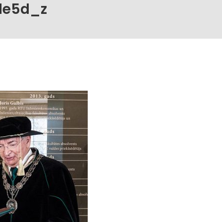
de5d_z