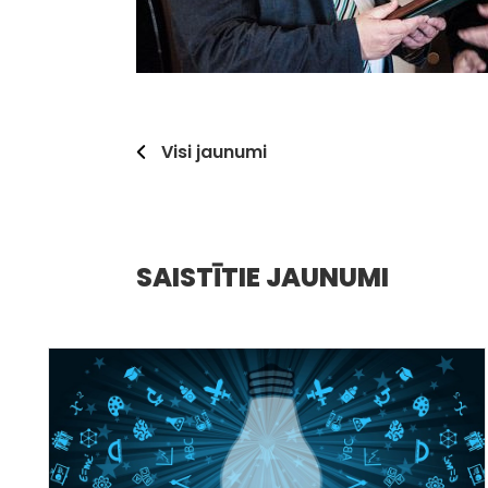
Visi jaunumi
SAISTĪTIE JAUNUMI