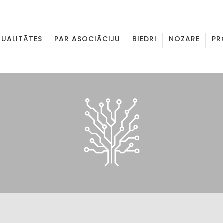
TUALITĀTES
PAR ASOCIĀCIJU
BIEDRI
NOZARE
PR