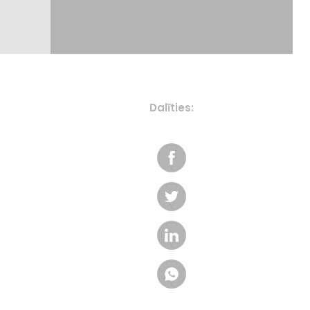
Dalīties: