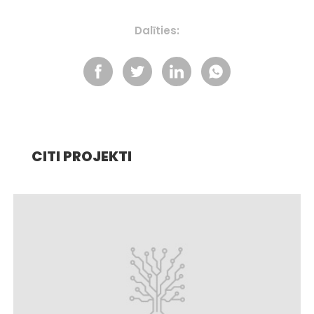
Dalīties:
CITI PROJEKTI