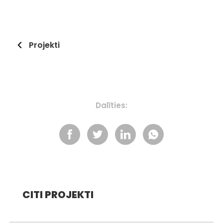
Projekti
Dalīties:
CITI PROJEKTI