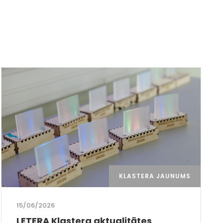
KLASTERA JAUNUMS
15/06/2026
LETERA Klastera aktualitātes