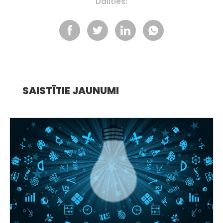
Dalīties:
SAISTĪTIE JAUNUMI