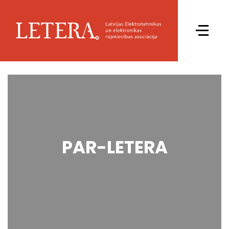
PAR-LETERA