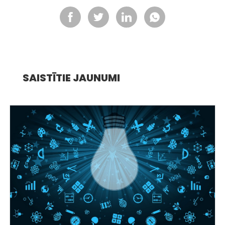
SAISTĪTIE JAUNUMI