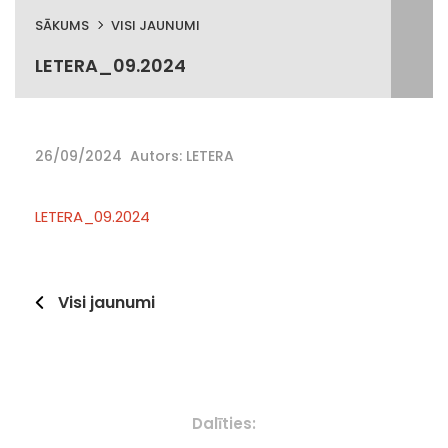
SĀKUMS
VISI JAUNUMI
LETERA_09.2024
26/09/2024
Autors: LETERA
LETERA_09.2024
Visi jaunumi
Dalīties: