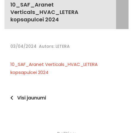
10_SAF_Aranet
Verticals_HVAC_LETERA
kopsapulcei 2024
03/04/2024
Autors: LETERA
10_SAF_Aranet Verticals_HVAC_LETERA
kopsapulcei 2024
Visi jaunumi