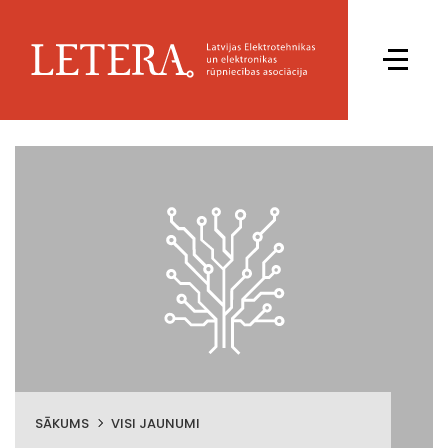
SĀKUMS
VISI JAUNUMI