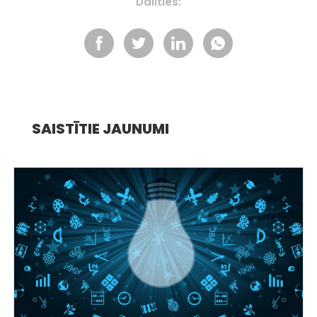
Dalīties:
SAISTĪTIE JAUNUMI