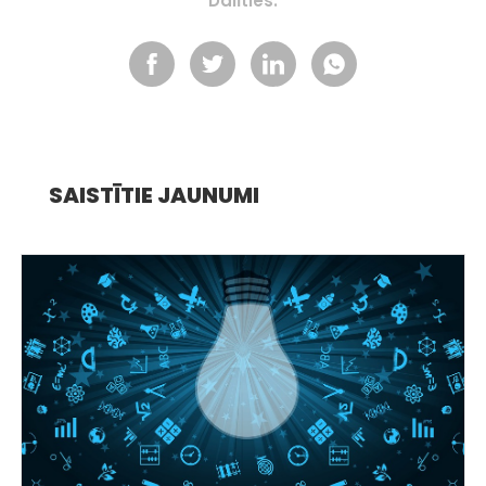
Dalīties:
SAISTĪTIE JAUNUMI