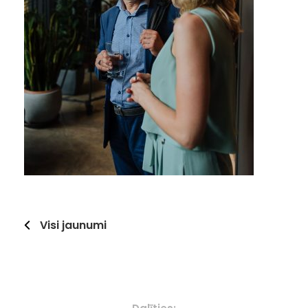
Visi jaunumi