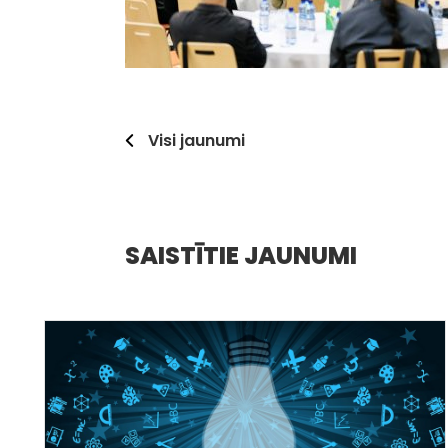
Visi jaunumi
SAISTĪTIE JAUNUMI