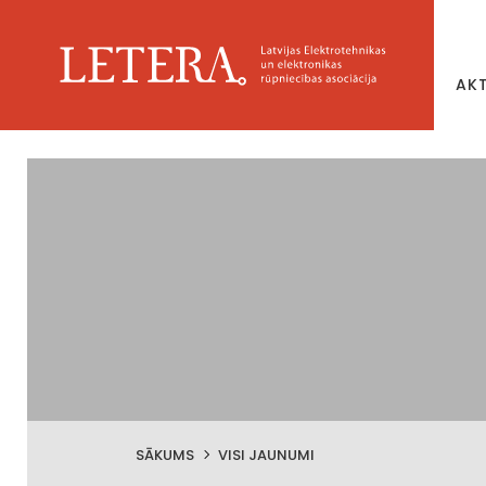
AK
SĀKUMS
VISI JAUNUMI