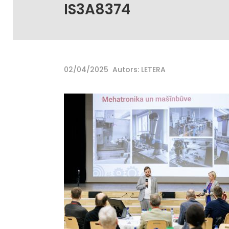
IS3A8374
02/04/2025
Autors: LETERA