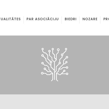
TUALITĀTES
PAR ASOCIĀCIJU
BIEDRI
NOZARE
PR