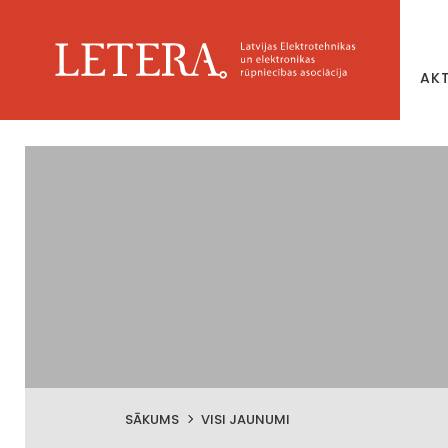
AK
SĀKUMS
VISI JAUNUMI