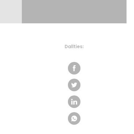
Dalīties: