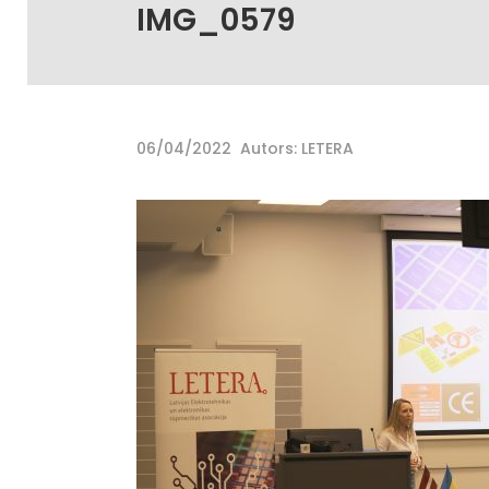
IMG_0579
06/04/2022
Autors: LETERA