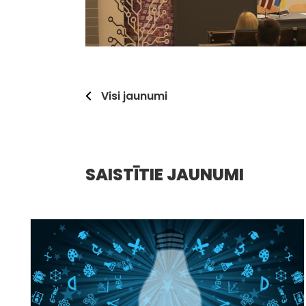
Visi jaunumi
SAISTĪTIE JAUNUMI