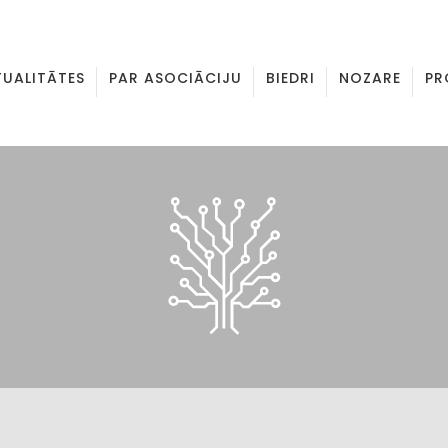
TUALITĀTES
PAR ASOCIĀCIJU
BIEDRI
NOZARE
PR