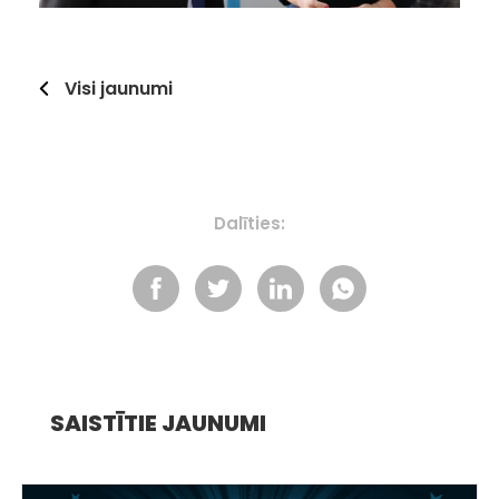
Visi jaunumi
Dalīties:
SAISTĪTIE JAUNUMI