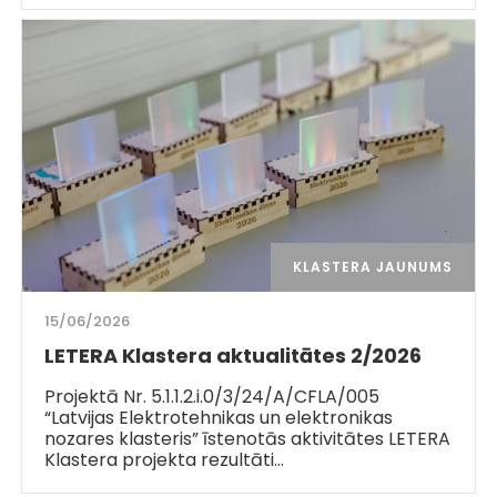
KLASTERA JAUNUMS
15/06/2026
LETERA Klastera aktualitātes 2/2026
Projektā Nr. 5.1.1.2.i.0/3/24/A/CFLA/005
“Latvijas Elektrotehnikas un elektronikas
nozares klasteris” īstenotās aktivitātes LETERA
Klastera projekta rezultāti…