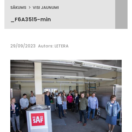
SĀKUMS
VISI JAUNUMI
_F6A3515-min
29/09/2023
Autors: LETERA