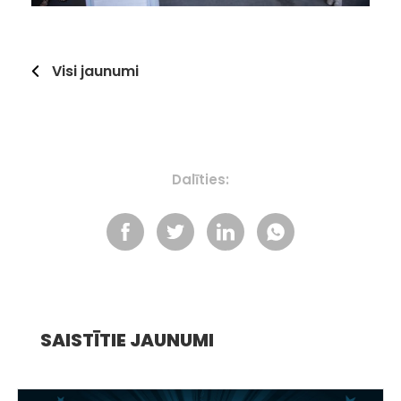
Visi jaunumi
Dalīties:
SAISTĪTIE JAUNUMI