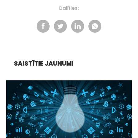
Dalīties:
SAISTĪTIE JAUNUMI