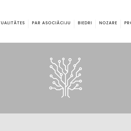
TUALITĀTES
PAR ASOCIĀCIJU
BIEDRI
NOZARE
PR