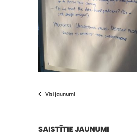
Visi jaunumi
SAISTĪTIE JAUNUMI