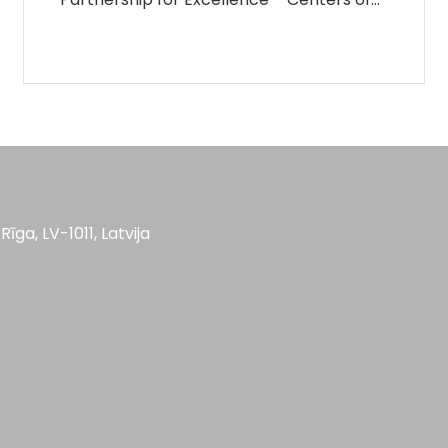
Rīga, LV-1011, Latvija