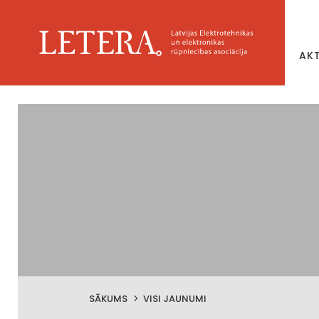
AK
SĀKUMS
VISI JAUNUMI