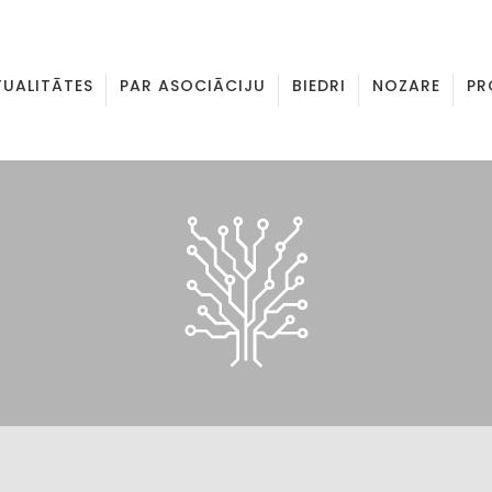
TUALITĀTES
PAR ASOCIĀCIJU
BIEDRI
NOZARE
PR