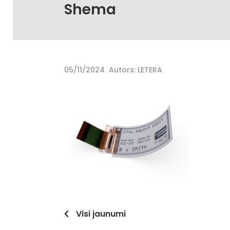
Shema
05/11/2024
Autors: LETERA
Visi jaunumi