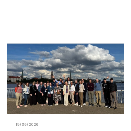
15/06/2026