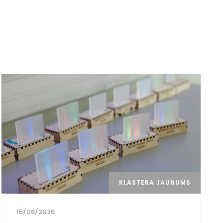
KLASTERA JAUNUMS
15/06/2026