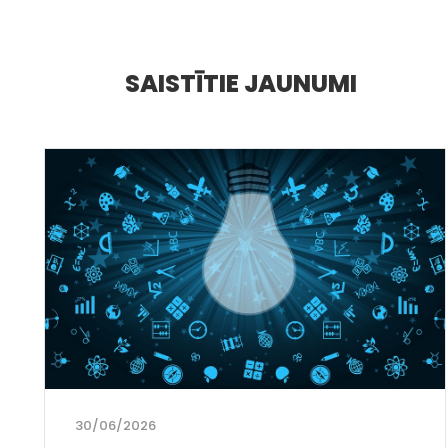
SAISTĪTIE JAUNUMI
30/06/2026