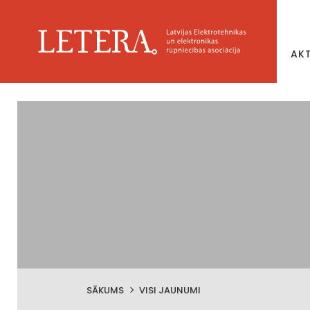
AK
SĀKUMS
VISI JAUNUMI