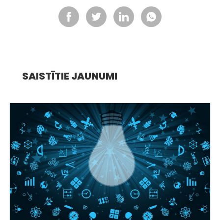
SAISTĪTIE JAUNUMI