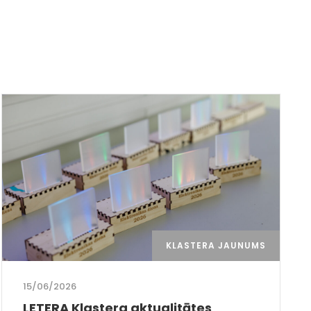
KLASTERA JAUNUMS
15/06/2026
LETERA Klastera aktualitātes