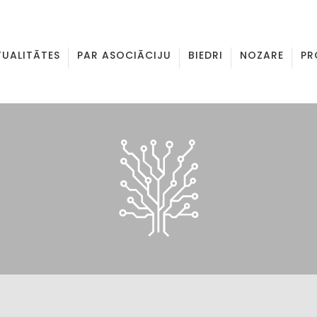
TUALITĀTES
PAR ASOCIĀCIJU
BIEDRI
NOZARE
PR