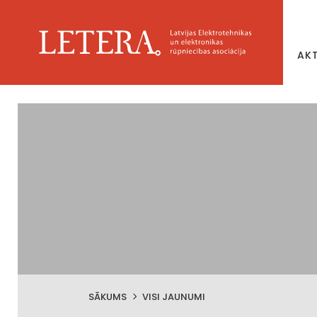
AK
SĀKUMS
VISI JAUNUMI