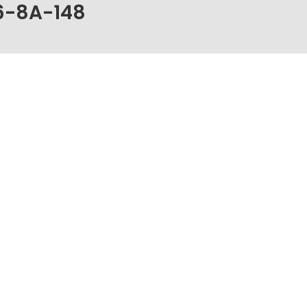
6-8A-148