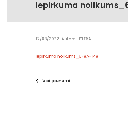
Iepirkuma nolikums_
17/08/2022
Autors: LETERA
Iepirkuma nolikums_6-8A-148
Visi jaunumi