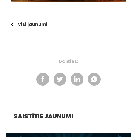
Visi jaunumi
Dalīties:
SAISTĪTIE JAUNUMI