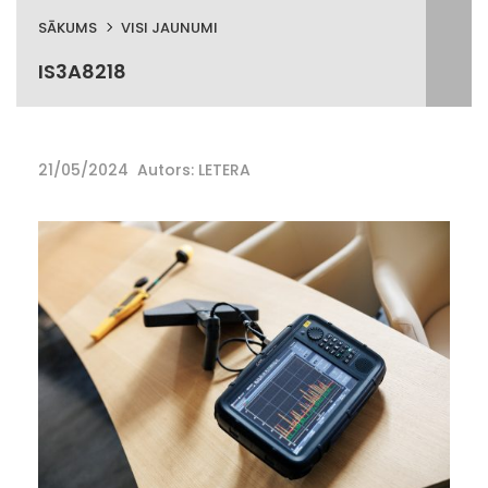
SĀKUMS
VISI JAUNUMI
IS3A8218
21/05/2024
Autors: LETERA