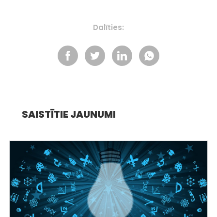
Dalīties:
SAISTĪTIE JAUNUMI