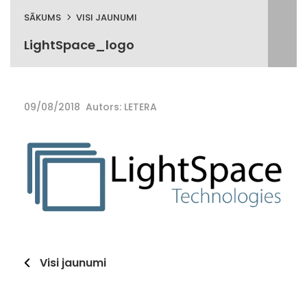
SĀKUMS
VISI JAUNUMI
LightSpace_logo
09/08/2018
Autors: LETERA
Visi jaunumi