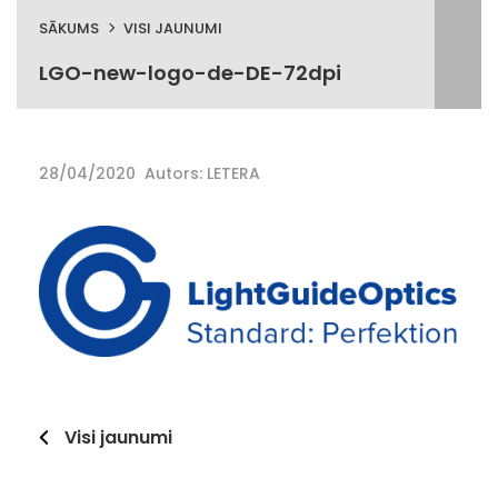
SĀKUMS
VISI JAUNUMI
LGO-new-logo-de-DE-72dpi
28/04/2020
Autors: LETERA
Visi jaunumi