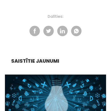
Dalīties:
SAISTĪTIE JAUNUMI