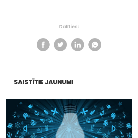
Dalīties:
SAISTĪTIE JAUNUMI