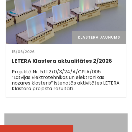
KLASTERA JAUNUMS
15/06/2026
LETERA Klastera aktualitātes 2/2026
Projektā Nr. 5.1.1.2.i.0/3/24/A/CFLA/005
“Latvijas Elektrotehnikas un elektronikas
nozares klasteris” īstenotās aktivitātes LETERA
Klastera projekta rezultāti…