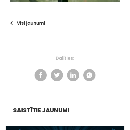
Visi jaunumi
Dalīties:
SAISTĪTIE JAUNUMI