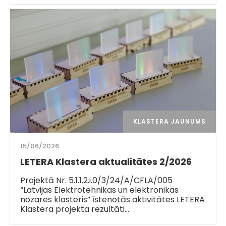
KLASTERA JAUNUMS
15/06/2026
LETERA Klastera aktualitātes 2/2026
Projektā Nr. 5.1.1.2.i.0/3/24/A/CFLA/005
“Latvijas Elektrotehnikas un elektronikas
nozares klasteris” īstenotās aktivitātes LETERA
Klastera projekta rezultāti…