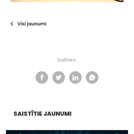
Visi jaunumi
Dalīties:
SAISTĪTIE JAUNUMI