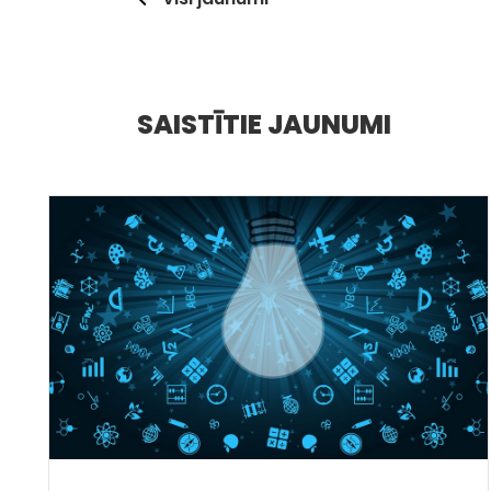
SAISTĪTIE JAUNUMI