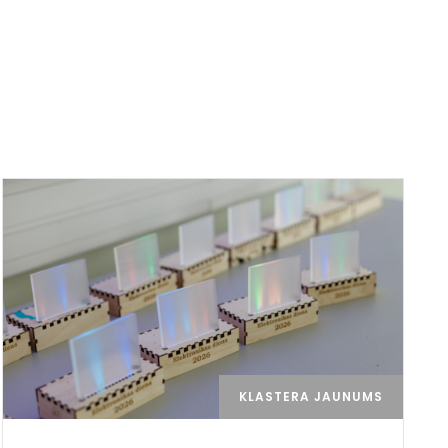
KLASTERA JAUNUMS