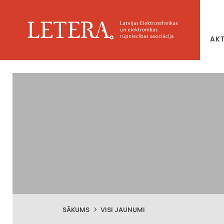
AK
SĀKUMS
VISI JAUNUMI