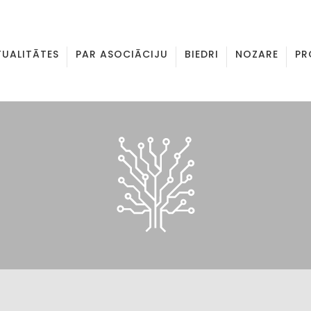
TUALITĀTES
PAR ASOCIĀCIJU
BIEDRI
NOZARE
PR