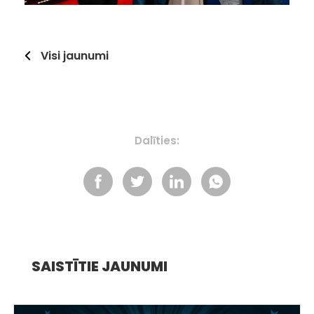
Visi jaunumi
Dalīties:
SAISTĪTIE JAUNUMI