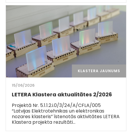
KLASTERA JAUNUMS
15/06/2026
LETERA Klastera aktualitātes 2/2026
Projektā Nr. 5.1.1.2.i.0/3/24/A/CFLA/005
“Latvijas Elektrotehnikas un elektronikas
nozares klasteris” īstenotās aktivitātes LETERA
Klastera projekta rezultāti…