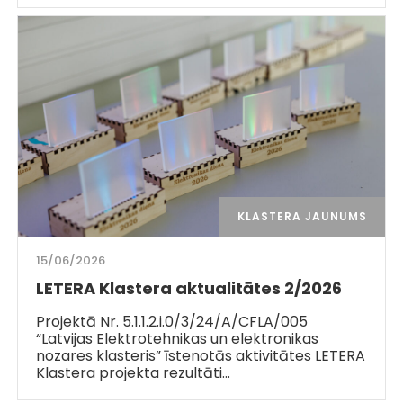
KLASTERA JAUNUMS
15/06/2026
LETERA Klastera aktualitātes 2/2026
Projektā Nr. 5.1.1.2.i.0/3/24/A/CFLA/005
“Latvijas Elektrotehnikas un elektronikas
nozares klasteris” īstenotās aktivitātes LETERA
Klastera projekta rezultāti…