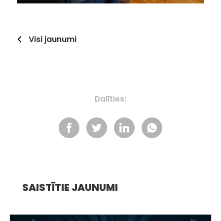
Visi jaunumi
Dalīties:
SAISTĪTIE JAUNUMI