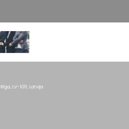
Rīga, LV-1011, Latvija