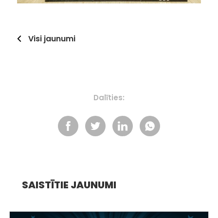
Visi jaunumi
Dalīties:
SAISTĪTIE JAUNUMI