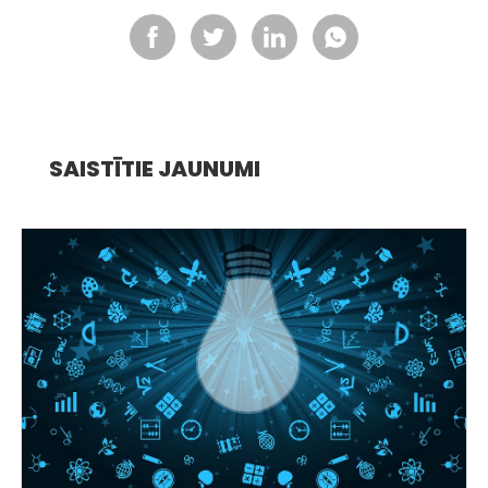
SAISTĪTIE JAUNUMI