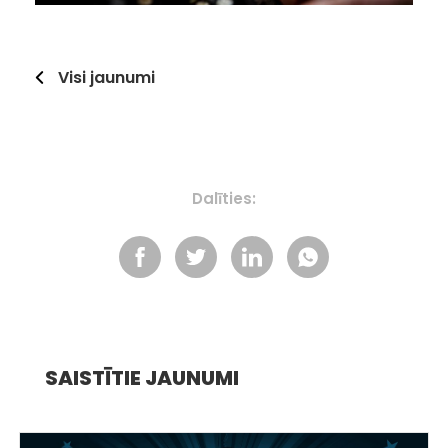
Visi jaunumi
Dalīties:
SAISTĪTIE JAUNUMI