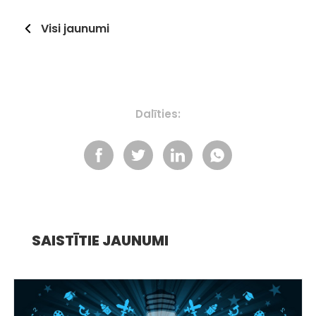
Visi jaunumi
Dalīties:
SAISTĪTIE JAUNUMI