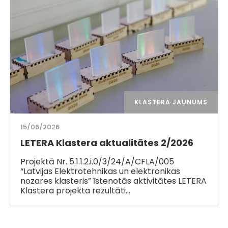
KLASTERA JAUNUMS
15/06/2026
LETERA Klastera aktualitātes 2/2026
Projektā Nr. 5.1.1.2.i.0/3/24/A/CFLA/005
“Latvijas Elektrotehnikas un elektronikas
nozares klasteris” īstenotās aktivitātes LETERA
Klastera projekta rezultāti…