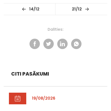
14/12
21/12
Dalīties:
CITI PASĀKUMI
19/08/2026