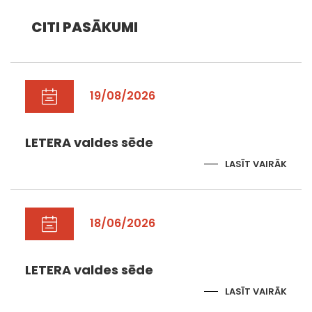
CITI PASĀKUMI
19/08/2026
LETERA valdes sēde
LASĪT VAIRĀK
18/06/2026
LETERA valdes sēde
LASĪT VAIRĀK