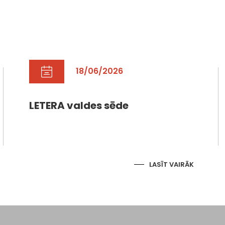
18/06/2026
LETERA valdes sēde
LASĪT VAIRĀK