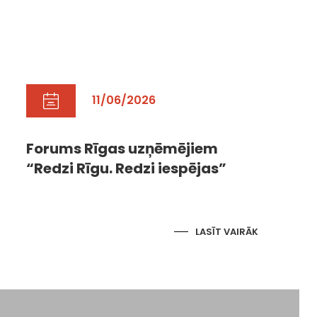
11/06/2026
Forums Rīgas uzņēmējiem
“Redzi Rīgu. Redzi iespējas”
LASĪT VAIRĀK