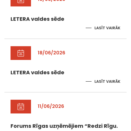
LETERA valdes sēde
LASĪT VAIRĀK
18/06/2026
LETERA valdes sēde
LASĪT VAIRĀK
11/06/2026
Forums Rīgas uzņēmējiem “Redzi Rīgu.