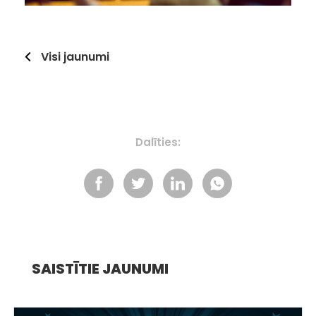
Visi jaunumi
Dalīties:
SAISTĪTIE JAUNUMI