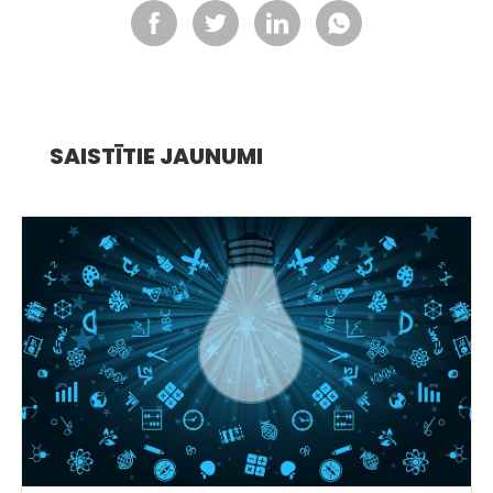
SAISTĪTIE JAUNUMI