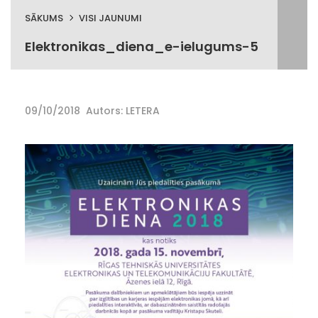
SĀKUMS
VISI JAUNUMI
Elektronikas_diena_e-ielugums-5
09/10/2018
Autors: LETERA