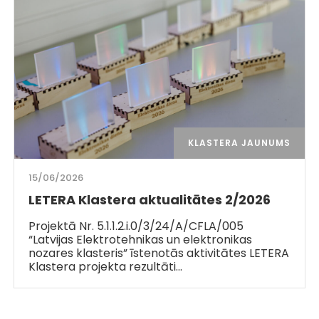
KLASTERA JAUNUMS
15/06/2026
LETERA Klastera aktualitātes 2/2026
Projektā Nr. 5.1.1.2.i.0/3/24/A/CFLA/005
“Latvijas Elektrotehnikas un elektronikas
nozares klasteris” īstenotās aktivitātes LETERA
Klastera projekta rezultāti…