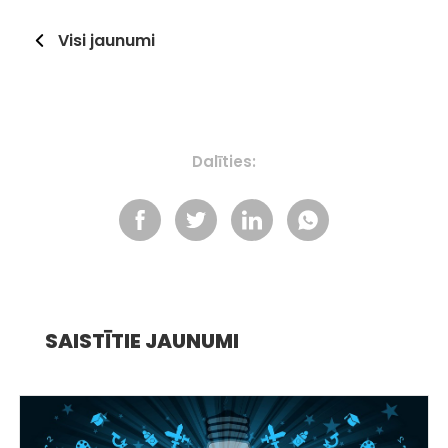
Visi jaunumi
Dalīties:
SAISTĪTIE JAUNUMI